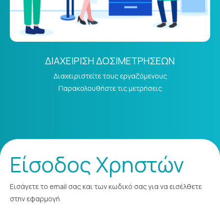
ΔΙΑΧΕΙΡΙΣΗ ΔΟΣΙΜΕΤΡΗΣΕΩΝ
Διαχειριστείτε τους εργαζόμενους
Παρακολουθήστε τις μετρήσεις
Powered by TreeD Network
Είσοδος Χρηστών
Εισάγετε το email σας και των κωδικό σας για να εισέλθετε
στην εφαρμογή